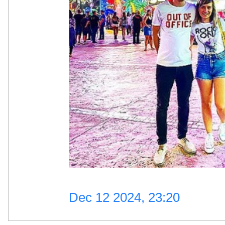
Dec 12 2024, 23:20