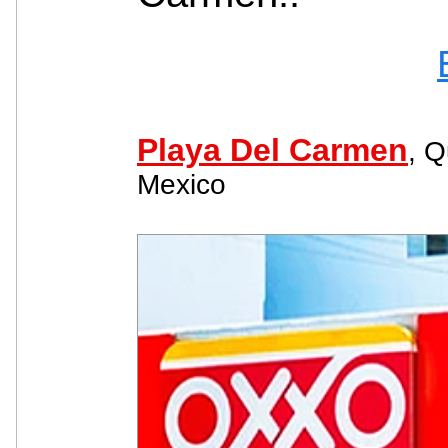
Playa Del Carmen
, Q
Mexico