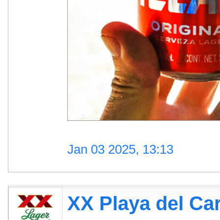
Jan 03 2025, 13:13
XX Playa del C