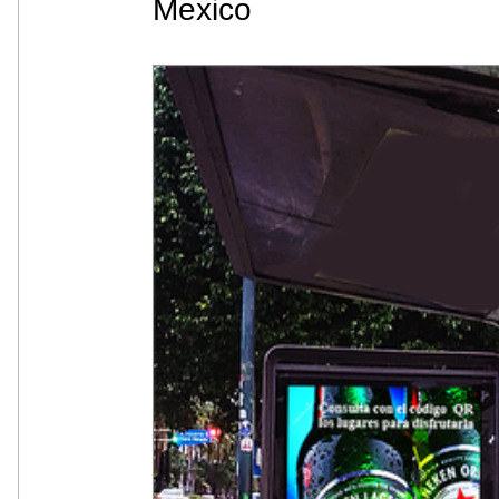
Mexico