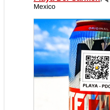
Mexico