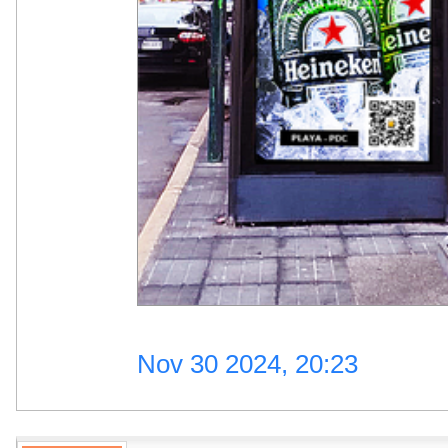
Nov 30 2024, 20:23