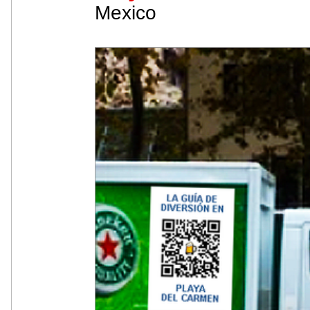
Mexico